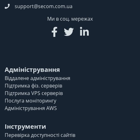
support@secom.com.ua
Ми в соц. мережах
Адміністрування
Віддалене адміністрування
Підтримка фіз. серверів
Підтримка VPS серверів
Послуга моніторингу
Адміністрування AWS
Інструменти
Перевірка доступності сайтів