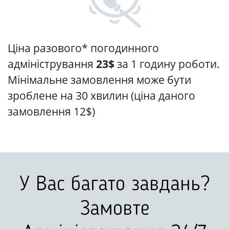
Ціна разового* погодинного
адміністрування
23$
за 1 годину роботи.
Мінімальне замовлення може бути
зроблене на 30 хвилин (ціна даного
замовлення 12$)
У Вас багато завдань?
Замовте