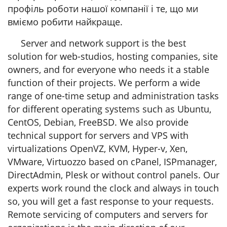
профіль роботи нашої компанії і те, що ми
вміємо робити найкраще.
Server and network support is the best
solution for web-studios, hosting companies, site
owners, and for everyone who needs it a stable
function of their projects. We perform a wide
range of one-time setup and administration tasks
for different operating systems such as Ubuntu,
CentOS, Debian, FreeBSD. We also provide
technical support for servers and VPS with
virtualizations OpenVZ, KVM, Hyper-v, Xen,
VMware, Virtuozzo based on сPanel, ISPmanager,
DirectAdmin, Plesk or without control panels. Our
experts work round the clock and always in touch
so, you will get a fast response to your requests.
Remote servicing of computers and servers for