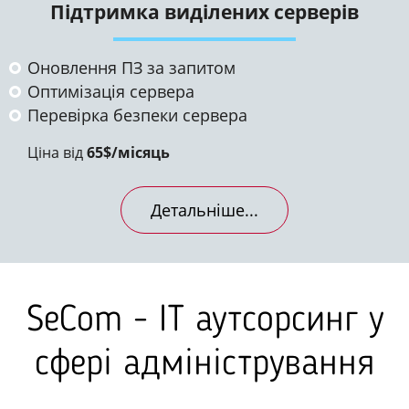
Підтримка виділених серверів
Оновлення ПЗ за запитом
Оптимізація сервера
Перевірка безпеки сервера
Ціна від
65$/місяць
Детальніше...
SeCom - IT аутсорсинг у
сфері адміністрування