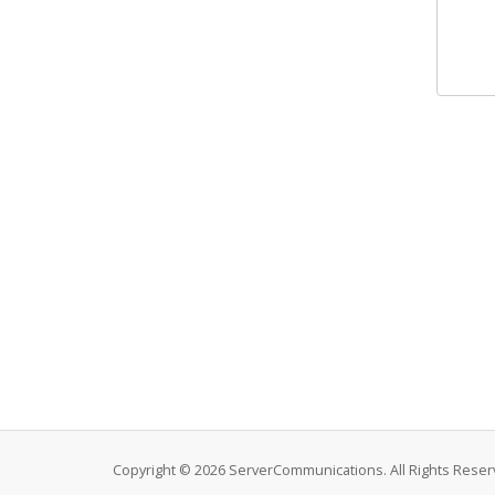
Copyright © 2026 ServerCommunications. All Rights Reser