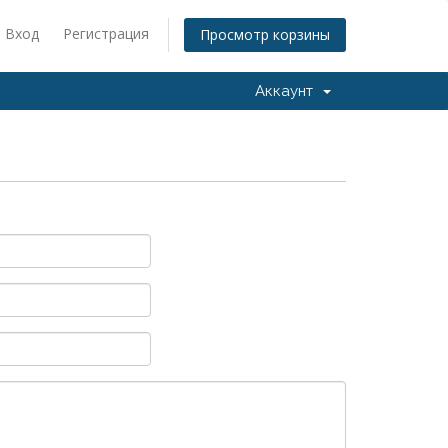
Вход
Регистрация
Просмотр корзины
Аккаунт