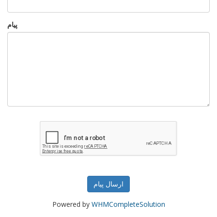
پیام
ارسال پیام
Powered by
WHMCompleteSolution