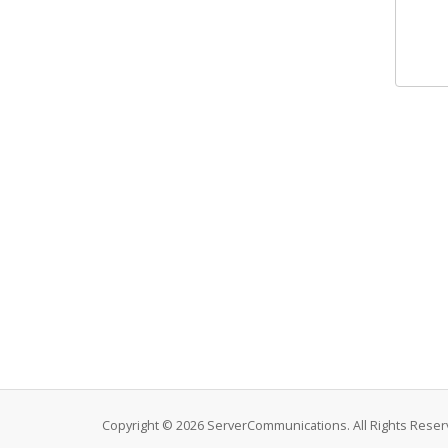
Copyright © 2026 ServerCommunications. All Rights Reser