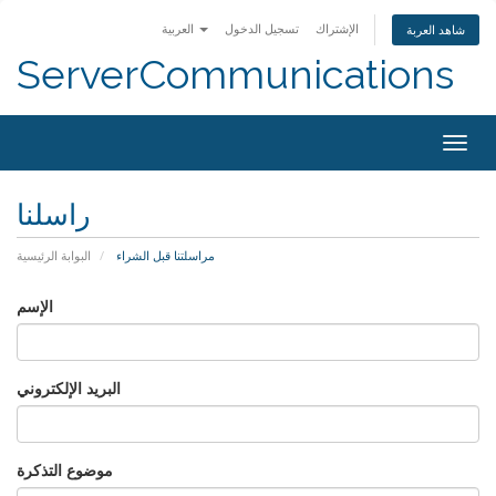
الإشتراك
تسجيل الدخول
العربية
شاهد العربة
ServerCommunications
Togg
navig
راسلنا
مراسلتنا قبل الشراء
البوابة الرئيسية
الإسم
البريد الإلكتروني
موضوع التذكرة