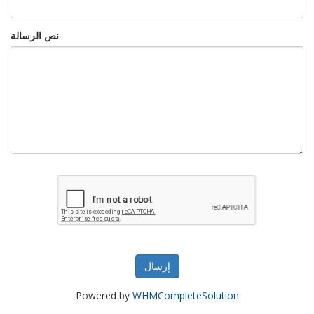
نص الرسالة
إرسال
Powered by
WHMCompleteSolution