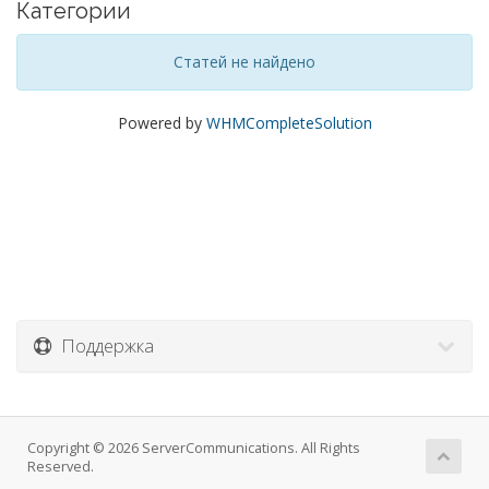
Категории
Статей не найдено
Powered by
WHMCompleteSolution
Поддержка
Copyright © 2026 ServerCommunications. All Rights
Reserved.