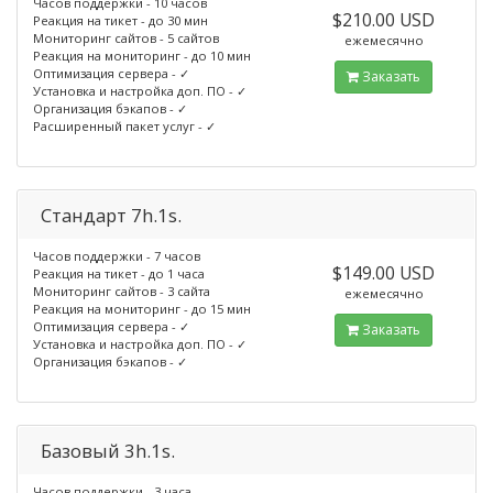
Часов поддержки - 10 часов
$210.00 USD
Реакция на тикет - до 30 мин
Мониторинг сайтов - 5 сайтов
ежемесячно
Реакция на мониторинг - до 10 мин
Оптимизация сервера - ✓
Заказать
Установка и настройка доп. ПО - ✓
Организация бэкапов - ✓
Расширенный пакет услуг - ✓
Стандарт 7h.1s.
Часов поддержки - 7 часов
$149.00 USD
Реакция на тикет - до 1 часа
Мониторинг сайтов - 3 сайта
ежемесячно
Реакция на мониторинг - до 15 мин
Оптимизация сервера - ✓
Заказать
Установка и настройка доп. ПО - ✓
Организация бэкапов - ✓
Базовый 3h.1s.
Часов поддержки - 3 часа