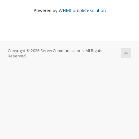
Powered by
WHMCompleteSolution
Copyright © 2026 ServerCommunications. All Rights
Reserved.