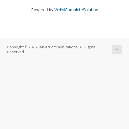
Powered by
WHMCompleteSolution
Copyright © 2026 ServerCommunications. All Rights
Reserved.