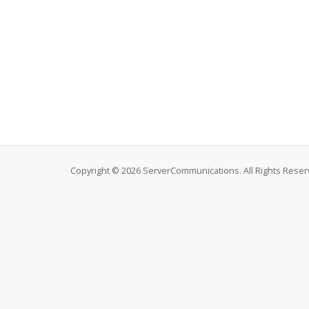
Copyright © 2026 ServerCommunications. All Rights Reser