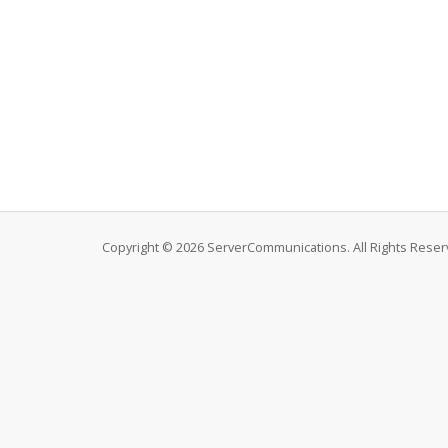
Copyright © 2026 ServerCommunications. All Rights Reser