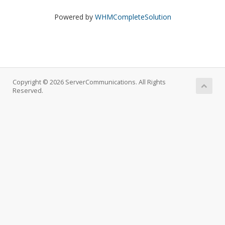
Powered by
WHMCompleteSolution
Copyright © 2026 ServerCommunications. All Rights
Reserved.