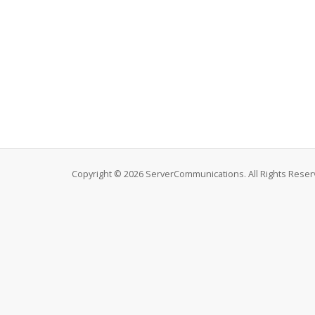
Copyright © 2026 ServerCommunications. All Rights Reser