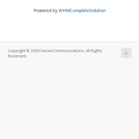
Powered by
WHMCompleteSolution
Copyright © 2026 ServerCommunications. All Rights
Reserved.