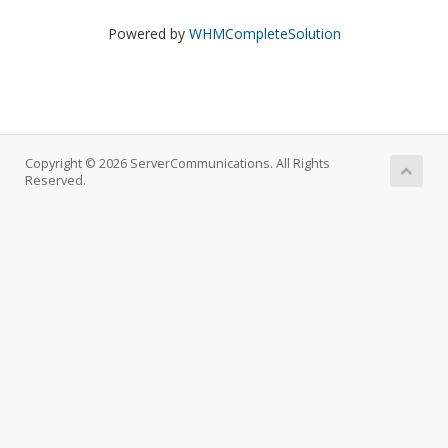
Powered by
WHMCompleteSolution
Copyright © 2026 ServerCommunications. All Rights
Reserved.