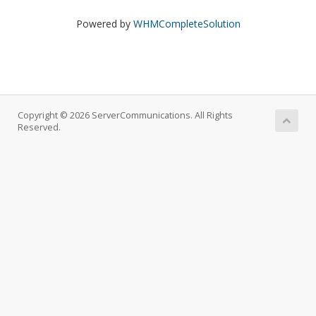
Powered by
WHMCompleteSolution
Copyright © 2026 ServerCommunications. All Rights
Reserved.