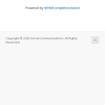
Powered by
WHMCompleteSolution
Copyright © 2026 ServerCommunications. All Rights
Reserved.