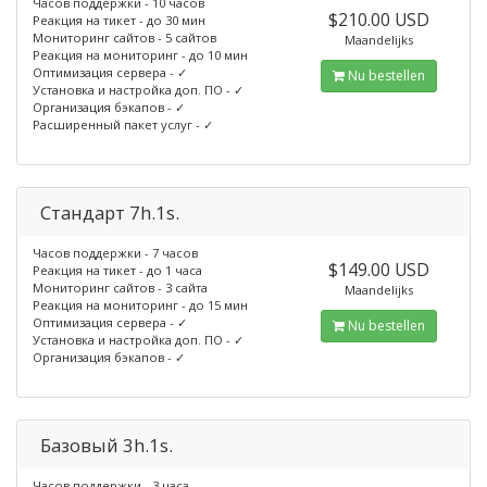
Часов поддержки - 10 часов
$210.00 USD
Реакция на тикет - до 30 мин
Мониторинг сайтов - 5 сайтов
Maandelijks
Реакция на мониторинг - до 10 мин
Оптимизация сервера - ✓
Nu bestellen
Установка и настройка доп. ПО - ✓
Организация бэкапов - ✓
Расширенный пакет услуг - ✓
Стандарт 7h.1s.
Часов поддержки - 7 часов
$149.00 USD
Реакция на тикет - до 1 часа
Мониторинг сайтов - 3 сайта
Maandelijks
Реакция на мониторинг - до 15 мин
Оптимизация сервера - ✓
Nu bestellen
Установка и настройка доп. ПО - ✓
Организация бэкапов - ✓
Базовый 3h.1s.
Часов поддержки - 3 часа