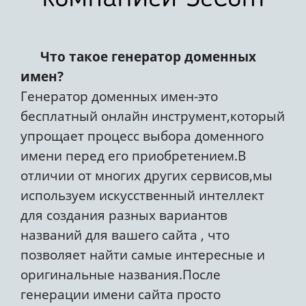
Что такое генератор доменных
имен?
Генератор доменных имен-это
бесплатный онлайн инструмент,который
упрощает процесс выбора доменного
имени перед его приобретением.В
отличии от многих других сервисов,мы
используем искусственный интеллект
для создания разных вариантов
названий для вашего сайта , что
позволяет найти самые интересные и
оригинальные названия.После
генерации имени сайта просто