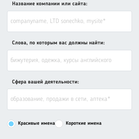
Название компании или сайта:
Слова, по которым вас должны найти:
Сфера вашей деятельности:
Красивые имена
Короткие имена