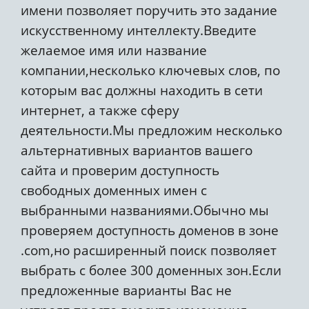
имени позволяет поручить это задание
искусственному интеллекту.Введите
желаемое имя или название
компании,несколько ключевых слов, по
которым вас должны находить в сети
интернет, а также сферу
деятельности.Мы предложим несколько
альтернативных вариантов вашего
сайта и проверим доступность
свободных доменных имен с
выбранными названиями.Обычно мы
проверяем доступность доменов в зоне
.com,но расширенный поиск позволяет
выбрать с более 300 доменных зон.Если
предложенные варианты Вас не