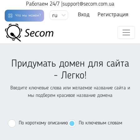
Работаем 24/7 |
support@secom.com.ua
Вход
Регистрация
ru
Что мы можем?
Придумать домен для сайта
- Легко!
Введите ключевые слова или желаемое название сайта и
мы подберем красивое название домена
По короткому описанию
По ключевым словам