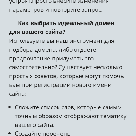
устроят,просто внесите изменения
параметров и повторите запрос.
Как выбрать идеальный домен
для вашего сайта?
Используете вы наш инструмент для
подбора домена, либо отдаете
предпочтение придумать его
самостоятельно? Существует несколько
простых советов, которые могут помочь
вам при регистрации нового имени
сайта:
Сложите список слов, которые самым
точным образом отображают тематику
вашего сайта.
Создайте перечень