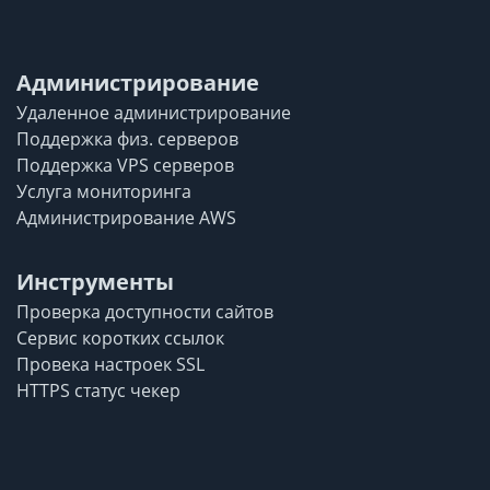
Администрирование
Удаленное администрирование
Поддержка физ. серверов
Поддержка VPS серверов
Услуга мониторинга
Администрирование AWS
Инструменты
Проверка доступности сайтов
Сервис коротких ссылок
Провека настроек SSL
HTTPS статус чекер