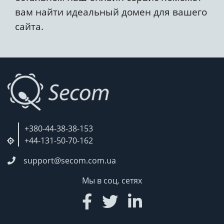
вам найти идеальный домен для вашего
сайта.
+380-44-38-38-153
+44-131-50-70-162
support@secom.com.ua
Мы в соц. сетях