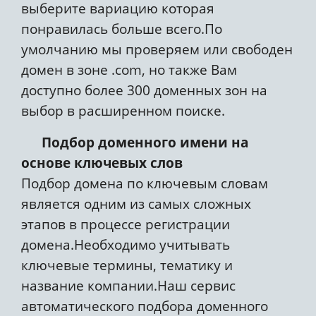
выберите вариацию которая
понравилась больше всего.По
умолчанию мы проверяем или свободен
домен в зоне .com, но также Вам
доступно более 300 доменных зон на
выбор в расширенном поиске.
Подбор доменного имени на
основе ключевых слов
Подбор домена по ключевым словам
является одним из самых сложных
этапов в процессе регистрации
домена.Необходимо учитывать
ключевые термины, тематику и
название компании.Наш сервис
автоматического подбора доменного