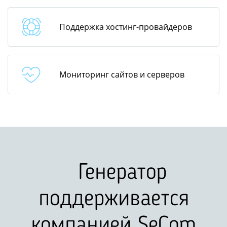
Поддержка хостинг-провайдеров
Мониторинг сайтов и серверов
Генератор
поддерживается
компанией SeCom