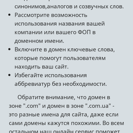
синонимов,аналогов и созвучных слов.
Рассмотрите возможность
использования названия вашей
компании или вашего ФОП в
доменном имени.
Включите в домен ключевые слова,
которые помогут пользователям
находить ваш сайт.
Избегайте использования
аббревиатур без необходимости.
Обратите внимание, что домен в
зоне ".com" и домен в зоне ".com.ua" -
это разные имена для сайта, даже если
сами домены кажутся похожими. Во всем
остальном наш онлайн сервис поможет