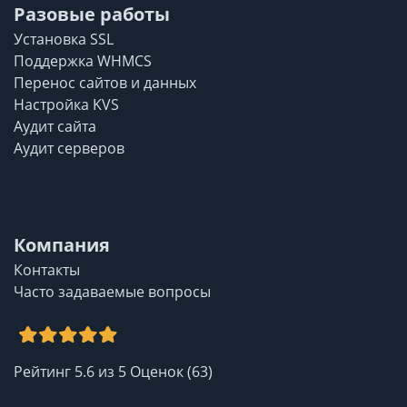
Разовые работы
Установка SSL
Поддержка WHMCS
Перенос сайтов и данных
Настройка KVS
Аудит сайта
Аудит серверов
Компания
Контакты
Часто задаваемые вопросы
Рейтинг
5.6
из
5
Оценок (
63
)