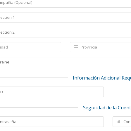
Información Adicional Req
Seguridad de la Cuen