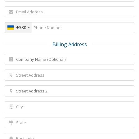
+380
Billing Address