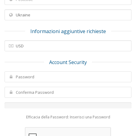
Informazioni aggiuntive richieste
Account Security
Efficacia della Password: Inserisci una Password