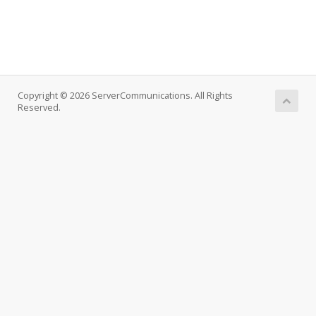
Copyright © 2026 ServerCommunications. All Rights
Reserved.