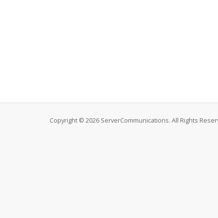
Copyright © 2026 ServerCommunications. All Rights Reser