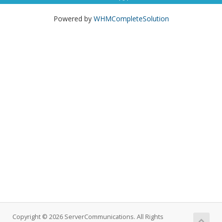
Powered by
WHMCompleteSolution
Copyright © 2026 ServerCommunications. All Rights