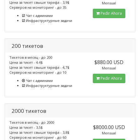
Цена за тикет свыше тарифа - 3,9$
Mensual
Серверов на мониторинг - до 35
Pedir Ahora
☑
Чат с админами
☑
Инфраструктурные задачи
200 тикетов
Тикетов в месяц - до 200
$880.00 USD
Цена за тикет - 4.4$
Цена за тикет свыше тарифа - 4,7$
Mensual
Серверов на мониторинг - до 10
Pedir Ahora
⮾
Чат с админами
☑
Инфраструктурные задачи
2000 тикетов
Тикетов в месяц - до 2000
$8000.00 USD
Цена за тикет - 3,5$
Цена за тикет свыше тарифа - 3,8$
Mensual
Серверов на мониторинг - до 60