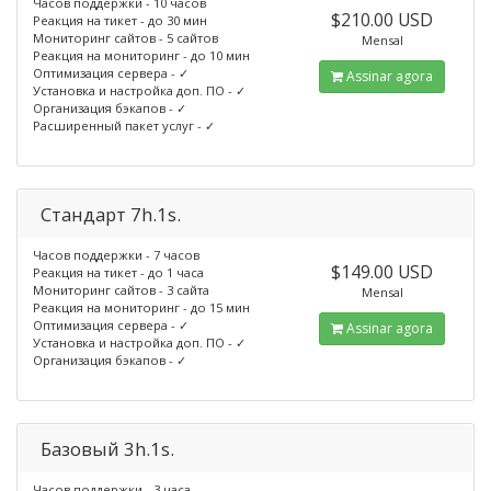
Часов поддержки - 10 часов
$210.00 USD
Реакция на тикет - до 30 мин
Мониторинг сайтов - 5 сайтов
Mensal
Реакция на мониторинг - до 10 мин
Оптимизация сервера - ✓
Assinar agora
Установка и настройка доп. ПО - ✓
Организация бэкапов - ✓
Расширенный пакет услуг - ✓
Стандарт 7h.1s.
Часов поддержки - 7 часов
$149.00 USD
Реакция на тикет - до 1 часа
Мониторинг сайтов - 3 сайта
Mensal
Реакция на мониторинг - до 15 мин
Оптимизация сервера - ✓
Assinar agora
Установка и настройка доп. ПО - ✓
Организация бэкапов - ✓
Базовый 3h.1s.
Часов поддержки - 3 часа