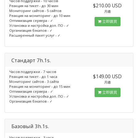
Часов поддержки - 10 часов
$210.00 USD
Реакция на тикет - до 30 мин
Мониторинг сайтов - 5 сайтов
月繳
Реакция на мониторинг - до 10 мин
Оптимизация сервера - ✓
立即購買
Установка и настройка доп. ПО - ✓
Организация бэкапов - ✓
Расширенный пакет услуг - ✓
Стандарт 7h.1s.
Часов поддержки - 7 часов
$149.00 USD
Реакция на тикет - до 1 часа
Мониторинг сайтов - 3 сайта
月繳
Реакция на мониторинг - до 15 мин
Оптимизация сервера - ✓
立即購買
Установка и настройка доп. ПО - ✓
Организация бэкапов - ✓
Базовый 3h.1s.
Часов поддержки - 3 часа