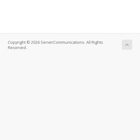
Copyright © 2026 ServerCommunications. All Rights
Reserved.